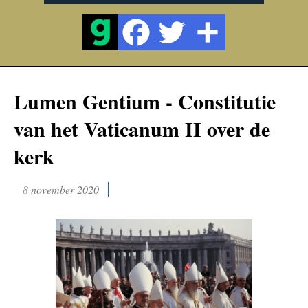
Lumen Gentium - Constitutie
van het Vaticanum II over de
kerk
8 november 2020