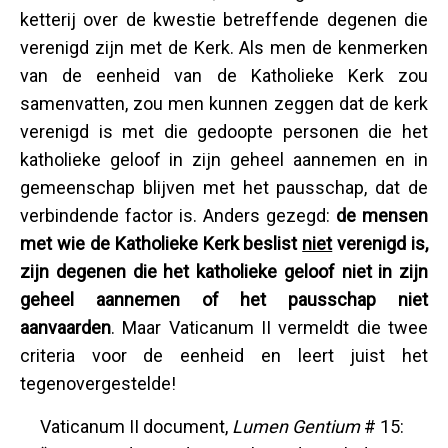
ketterij over de kwestie betreffende degenen die
verenigd zijn met de Kerk. Als men de kenmerken
van de eenheid van de Katholieke Kerk zou
samenvatten, zou men kunnen zeggen dat de kerk
verenigd is met die gedoopte personen die het
katholieke geloof in zijn geheel aannemen en in
gemeenschap blijven met het pausschap, dat de
verbindende factor is. Anders gezegd:
de mensen
met wie de Katholieke Kerk beslist
niet
verenigd is,
zijn degenen die het katholieke geloof niet in zijn
geheel aannemen of het pausschap niet
aanvaarden
. Maar Vaticanum II vermeldt die twee
criteria voor de eenheid en leert juist het
tegenovergestelde!
Vaticanum II document,
Lumen Gentium
# 15: