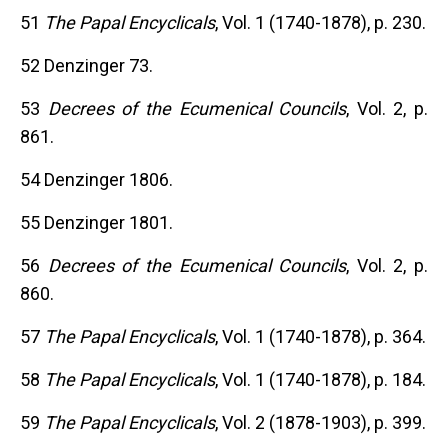
51
The Papal Encyclicals
, Vol. 1 (1740-1878), p. 230.
52 Denzinger 73.
53
Decrees of the Ecumenical Councils
, Vol. 2, p.
861.
54 Denzinger 1806.
55 Denzinger 1801.
56
Decrees of the Ecumenical Councils
, Vol. 2, p.
860.
57
The Papal Encyclicals
, Vol. 1 (1740-1878), p. 364.
58
The Papal Encyclicals
, Vol. 1 (1740-1878), p. 184.
59
The Papal Encyclicals
, Vol. 2 (1878-1903), p. 399.