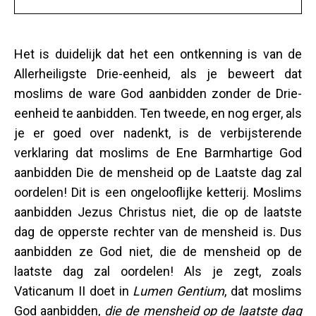
Het is duidelijk dat het een ontkenning is van de
Allerheiligste Drie-eenheid, als je beweert dat
moslims de ware God aanbidden zonder de Drie-
eenheid te aanbidden. Ten tweede, en nog erger, als
je er goed over nadenkt, is de verbijsterende
verklaring dat moslims de Ene Barmhartige God
aanbidden Die de mensheid op de Laatste dag zal
oordelen! Dit is een ongelooflijke ketterij. Moslims
aanbidden Jezus Christus niet, die op de laatste
dag de opperste rechter van de mensheid is. Dus
aanbidden ze God niet, die de mensheid op de
laatste dag zal oordelen! Als je zegt, zoals
Vaticanum II doet in
Lumen Gentium
, dat moslims
God aanbidden,
die de mensheid op de laatste dag