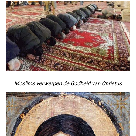
Moslims verwerpen de Godheid van Christus