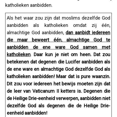
katholieken aanbidden.
Als het waar zou zijn dat moslims dezelfde God
aanbidden als katholieken omdat zij één,
almachtige God aanbidden,
dan aanbidt iedereen
die maar beweert één, almachtige God te
aanbidden de ene ware God samen met
katholieken
.
Daar kun je niet om heen. Dat zou
betekenen dat degenen die Lucifer aanbidden als
de ene ware en almachtige God dezelfde God als
katholieken aanbidden! Maar dat is pure waanzin.
Dit zou voor iedereen het bewijs moeten zijn dat
de leer van Vaticanum II ketters is. Degenen die
de Heilige Drie-eenheid verwerpen, aanbidden niet
dezelfde God als degenen die de Heilige Drie-
eenheid aanbidden!