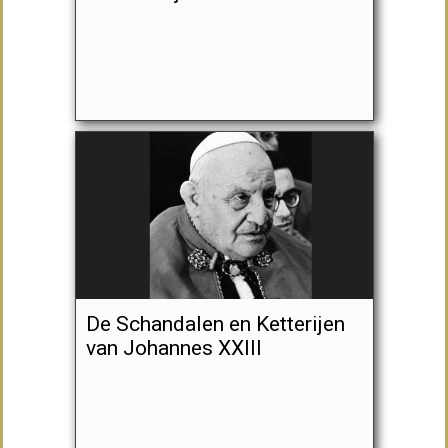
De Schandalen en Ketterijen
van Johannes XXIII