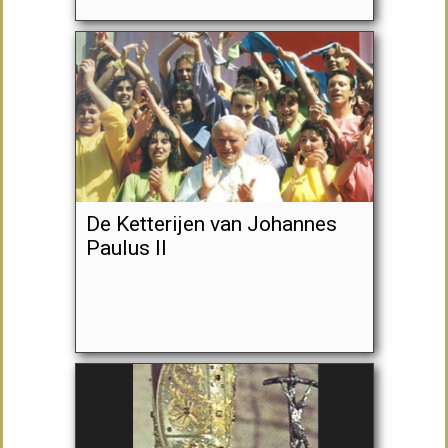
De Ketterijen van Johannes
Paulus II