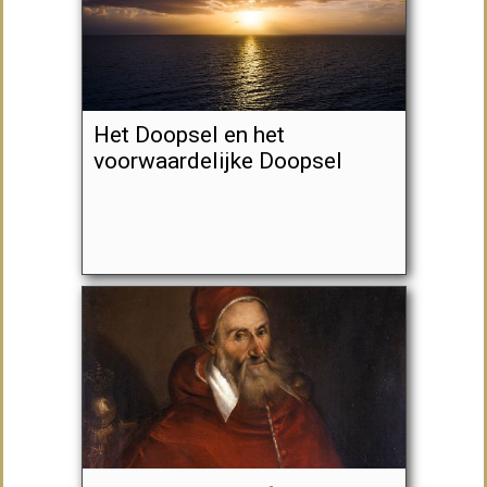
Het Doopsel en het
voorwaardelijke Doopsel