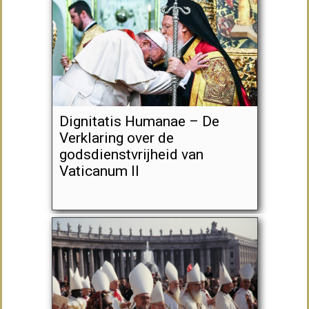
Dignitatis Humanae – De
Verklaring over de
godsdienstvrijheid van
Vaticanum II