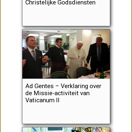
Christelijke Godsdiensten
Ad Gentes – Verklaring over
de Missie-activiteit van
Vaticanum II