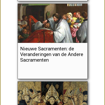
Nieuwe Sacramenten: de
Veranderingen van de Andere
Sacramenten