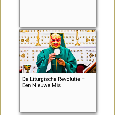
De Liturgische Revolutie –
Een Nieuwe Mis