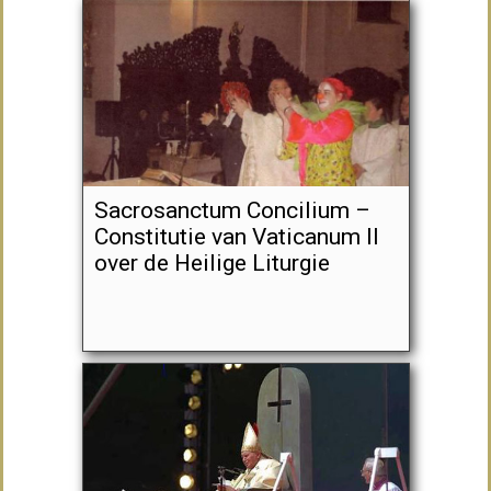
Sacrosanctum Concilium –
Constitutie van Vaticanum II
over de Heilige Liturgie