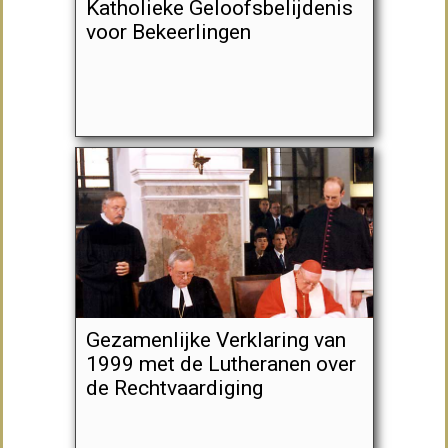
Katholieke Geloofsbelijdenis
voor Bekeerlingen
Gezamenlijke Verklaring van
1999 met de Lutheranen over
de Rechtvaardiging