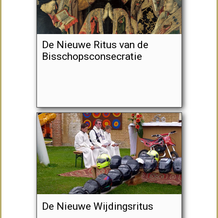
De Nieuwe Ritus van de
Bisschopsconsecratie
De Nieuwe Wijdingsritus