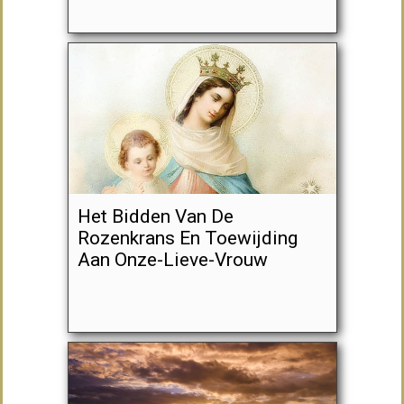
Het Bidden Van De
Rozenkrans En Toewijding
Aan Onze-Lieve-Vrouw