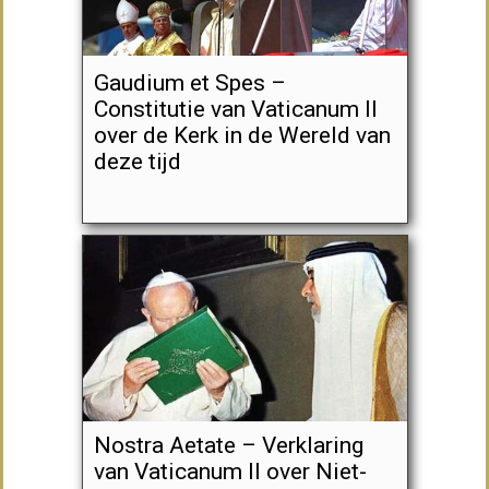
Gaudium et Spes –
Constitutie van Vaticanum II
over de Kerk in de Wereld van
deze tijd
Nostra Aetate – Verklaring
van Vaticanum II over Niet-