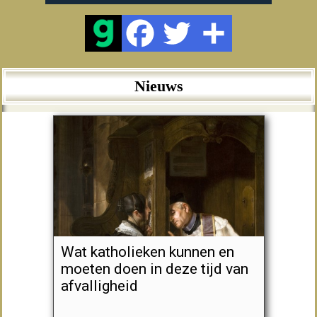
Nieuws
Wat katholieken kunnen en
moeten doen in deze tijd van
afvalligheid