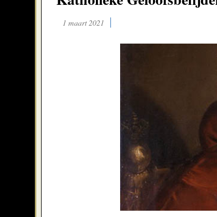
1 maart 2021