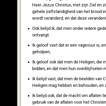
Heer Jezus Christus, met zijn Ziel en z
gehele zelfstandigheid van het brood in
wordt veranderd; en dat deze veranderi
Ook belijd ik, dat men onder iedere ged
ontvangt.
Ik geloof vast dat er een vagevuur is, 
geholpen;
Ik geloof ook dat men de Heiligen, die 
bidden, en dat men hun overblijfselen 
Ik belijd vast, dat men de beelden van 
Heiligen mag hebben en behouden, en a
Ik belijd ook, dat de macht om aflaten t
gebruik van de aflaten voor het Christe