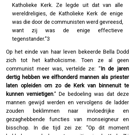
Katholieke Kerk. Ze legde uit dat van alle
wereldreligies, de Katholieke Kerk de enige
was die door de communisten werd gevreesd,
want zij was de enige effectieve
tegenstander.”3
Op het einde van haar leven bekeerde Bella Dodd
zich tot het katholicisme. Toen ze al geen
communist meer was, vertelde ze: “
In de jaren
dertig hebben we elfhonderd mannen als priester
laten opleiden om zo de Kerk van binnenuit te
kunnen vernietigen
.” De bedoeling was dat deze
mannen gewijd werden en vervolgens de ladder
zouden beklimmen naar invloedrijke en
gezaghebbende functies van monseigneur en
bisschop. In die tijd zei ze: “Op dit moment