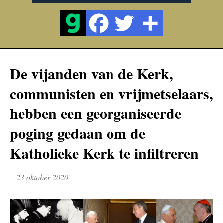
De vijanden van de Kerk,
communisten en vrijmetselaars,
hebben een georganiseerde
poging gedaan om de
Katholieke Kerk te infiltreren
23 oktober 2020