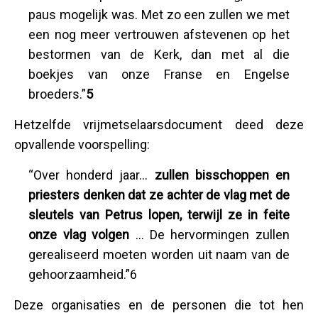
paus mogelijk was. Met zo een zullen we met
een nog meer vertrouwen afstevenen op het
bestormen van de Kerk, dan met al die
boekjes van onze Franse en Engelse
broeders.”
5
Hetzelfde vrijmetselaarsdocument deed deze
opvallende voorspelling:
“Over honderd jaar...
zullen
bisschoppen en
priesters denken dat ze achter de vlag met de
sleutels van Petrus lopen, terwijl ze in feite
onze vlag volgen
... De hervormingen zullen
gerealiseerd moeten worden uit naam van de
gehoorzaamheid.”6
Deze organisaties en de personen die tot hen