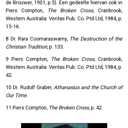
de Brouwer, 1901, p.5). Een gedeelte hiervan ook in
Piers Compton,
The Broken Cross
, Cranbrook,
Western Australia: Veritas Pub. Co. Ptd Ltd, 1984, p.
15-16.
8 Dr. Rara Coomaraswamy,
The Destruction of the
Christian Tradition
, p. 133.
9 Piers Compton,
The Broken Cross
, Cranbrook,
Western Australia: Veritas Pub. Co. Ptd Ltd, 1984, p.
42.
10 Dr. Rudolf Graber,
Athanasius and the Church of
Our Time.
11 Piers Compton,
The Broken Cross
, p. 42.