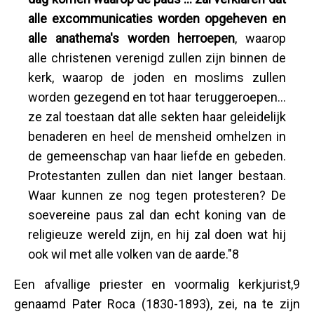
alle excommunicaties worden opgeheven en
alle anathema's worden herroepen
, waarop
alle christenen verenigd zullen zijn binnen de
kerk, waarop de joden en moslims zullen
worden gezegend en tot haar teruggeroepen…
ze zal toestaan dat alle sekten haar geleidelijk
benaderen en heel de mensheid omhelzen in
de gemeenschap van haar liefde en gebeden.
Protestanten zullen dan niet langer bestaan.
Waar kunnen ze nog tegen protesteren? De
soevereine paus zal dan echt koning van de
religieuze wereld zijn, en hij zal doen wat hij
ook wil met alle volken van de aarde."8
Een afvallige priester en voormalig kerkjurist,9
genaamd Pater Roca (1830-1893), zei, na te zijn