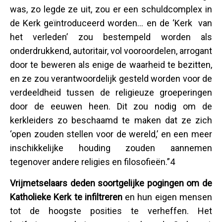
was, zo legde ze uit, zou er een schuldcomplex in
de Kerk geïntroduceerd worden… en de ‘Kerk van
het verleden’ zou bestempeld worden als
onderdrukkend, autoritair, vol vooroordelen, arrogant
door te beweren als enige de waarheid te bezitten,
en ze zou verantwoordelijk gesteld worden voor de
verdeeldheid tussen de religieuze groeperingen
door de eeuwen heen. Dit zou nodig om de
kerkleiders zo beschaamd te maken dat ze zich
‘open zouden stellen voor de wereld,’ en een meer
inschikkelijke houding zouden aannemen
tegenover andere religies en filosofieën.”4
Vrijmetselaars deden soortgelijke pogingen om de
Katholieke Kerk te infiltreren
en hun eigen mensen
tot de hoogste posities te verheffen. Het