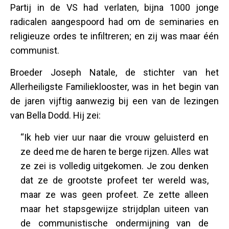
Partij in de VS had verlaten, bijna 1000 jonge
radicalen aangespoord had om de seminaries en
religieuze ordes te infiltreren; en zij was maar één
communist.
Broeder Joseph Natale, de stichter van het
Allerheiligste Familieklooster, was in het begin van
de jaren vijftig aanwezig bij een van de lezingen
van Bella Dodd. Hij zei:
“Ik heb vier uur naar die vrouw geluisterd en
ze deed me de haren te berge rijzen. Alles wat
ze zei is volledig uitgekomen. Je zou denken
dat ze de grootste profeet ter wereld was,
maar ze was geen profeet. Ze zette alleen
maar het stapsgewijze strijdplan uiteen van
de communistische ondermijning van de