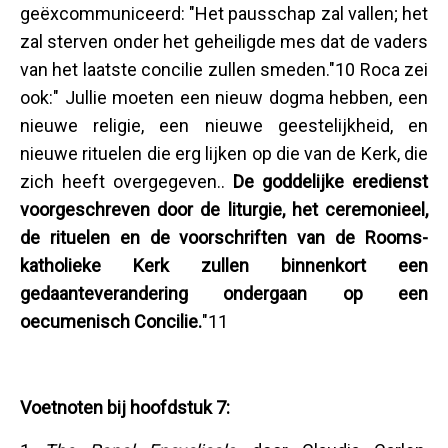
geëxcommuniceerd: "Het pausschap zal vallen; het
zal sterven onder het geheiligde mes dat de vaders
van het laatste concilie zullen smeden."10 Roca zei
ook:" Jullie moeten een nieuw dogma hebben, een
nieuwe religie, een nieuwe geestelijkheid, en
nieuwe rituelen die erg lijken op die van de Kerk, die
zich heeft overgegeven..
De goddelijke eredienst
voorgeschreven door de liturgie, het ceremonieel,
de rituelen en de voorschriften van de Rooms-
katholieke Kerk zullen binnenkort een
gedaanteverandering ondergaan op een
oecumenisch Concilie.
"11
Voetnoten bij hoofdstuk 7: