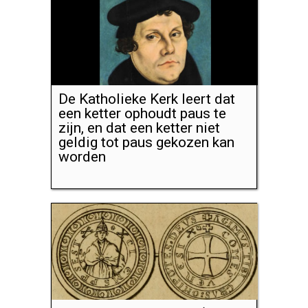
De Katholieke Kerk leert dat
een ketter ophoudt paus te
zijn, en dat een ketter niet
geldig tot paus gekozen kan
worden