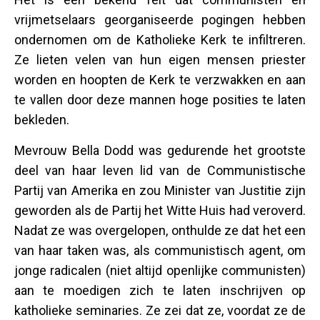
vrijmetselaars georganiseerde pogingen hebben
ondernomen om de Katholieke Kerk te infiltreren.
Ze lieten velen van hun eigen mensen priester
worden en hoopten de Kerk te verzwakken en aan
te vallen door deze mannen hoge posities te laten
bekleden.
Mevrouw Bella Dodd was gedurende het grootste
deel van haar leven lid van de Communistische
Partij van Amerika en zou Minister van Justitie zijn
geworden als de Partij het Witte Huis had veroverd.
Nadat ze was overgelopen, onthulde ze dat het een
van haar taken was, als communistisch agent, om
jonge radicalen (niet altijd openlijke communisten)
aan te moedigen zich te laten inschrijven op
katholieke seminaries. Ze zei dat ze, voordat ze de