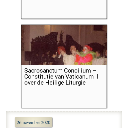
Sacrosanctum Concilium –
Constitutie van Vaticanum II
over de Heilige Liturgie
26 november 2020