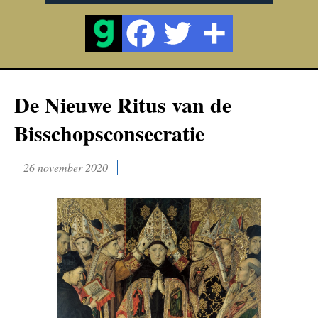
De Nieuwe Ritus van de
Bisschopsconsecratie
26 november 2020