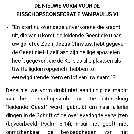
DE NIEUWE VORM VOOR DE
BISSCHOPSCONSECRATIE VAN PAULUS VI
“En stort nu over deze uitverkorene die kracht
uit, die van u komt, de leidende Geest die u aan
uw geliefde Zoon, Jezus Christus, hebt gegeven,
de Geest die Hijzelf aan zijn heilige apostelen
heeft gegeven, die de Kerk op alle plaatsen als
Uw Heiligdom opgericht hebben tot
eeuwigdurende roem en lof van uw naam.”3
Deze nieuwe vorm drukt niet eenduidig de macht
van het bisschopsambt uit. De uitdrukking
"leidende Geest" wordt gebruikt om naar allerlei
dingen in de Schrift of de overlevering te verwijzen
(bijvoorbeeld Psalm 5:14), maar het geeft niet
onmiskenbaar de bevoegdheden van het