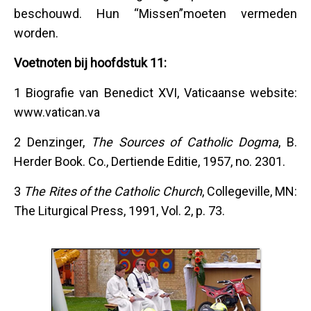
beschouwd. Hun “Missen”moeten vermeden
worden.
Voetnoten bij hoofdstuk 11:
1 Biografie van Benedict XVI, Vaticaanse website:
www.vatican.va
2 Denzinger,
The Sources of Catholic Dogma
, B.
Herder Book. Co., Dertiende Editie, 1957, no. 2301.
3
The Rites of the Catholic Church
, Collegeville, MN:
The Liturgical Press, 1991, Vol. 2, p. 73.