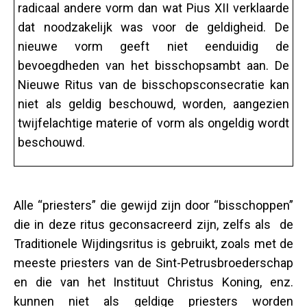
radicaal andere vorm dan wat Pius XII verklaarde
dat noodzakelijk was voor de geldigheid. De
nieuwe vorm geeft niet eenduidig de
bevoegdheden van het bisschopsambt aan. De
Nieuwe Ritus van de bisschopsconsecratie kan
niet als geldig beschouwd, worden, aangezien
twijfelachtige materie of vorm als ongeldig wordt
beschouwd.
Alle “priesters” die gewijd zijn door “bisschoppen”
die in deze ritus geconsacreerd zijn, zelfs als de
Traditionele Wijdingsritus is gebruikt, zoals met de
meeste priesters van de Sint-Petrusbroederschap
en die van het Instituut Christus Koning, enz.
kunnen niet als geldige priesters worden