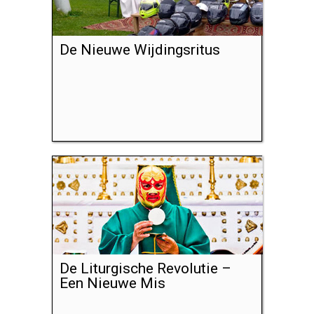
De Nieuwe Wijdingsritus
De Liturgische Revolutie –
Een Nieuwe Mis