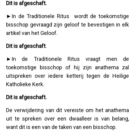
Dit is afgeschaft.
►In de Traditionele Ritus wordt de toekomstige
bisschop gevraagd zijn geloof te bevestigen in elk
artikel van het Geloof.
Dit is afgeschaft
.
►In de Traditionele Ritus vraagt men de
toekomstige bisschop of hij zijn anathema zal
uitspreken over iedere ketterij tegen de Heilige
Katholieke Kerk.
Dit is afgeschaft.
De verwijdering van dit vereiste om het anathema
uit te spreken over een dwaalleer is van belang,
want dit is een van de taken van een bisschop.