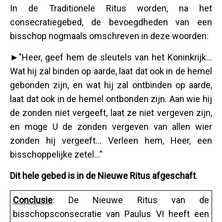
In de Traditionele Ritus worden, na het
consecratiegebed, de bevoegdheden van een
bisschop nogmaals omschreven in deze woorden:
►"Heer, geef hem de sleutels van het Koninkrijk…
Wat hij zal binden op aarde, laat dat ook in de hemel
gebonden zijn, en wat hij zal ontbinden op aarde,
laat dat ook in de hemel ontbonden zijn. Aan wie hij
de zonden niet vergeeft, laat ze niet vergeven zijn,
en moge U de zonden vergeven van allen wier
zonden hij vergeeft… Verleen hem, Heer, een
bisschoppelijke zetel...”
Dit hele gebed is in de Nieuwe Ritus afgeschaft
.
Conclusie
: De Nieuwe Ritus van de
bisschopsconsecratie van Paulus VI heeft een